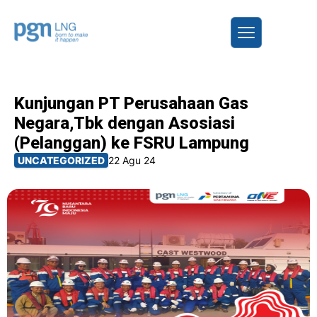
Kunjungan PT Perusahaan Gas
Negara,Tbk dengan Asosiasi
(Pelanggan) ke FSRU Lampung
UNCATEGORIZED
22 Agu 24