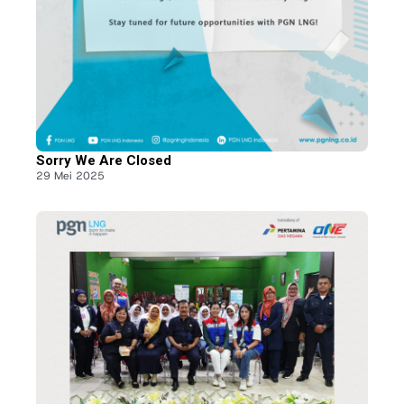
Sorry We Are Closed
29 Mei 2025