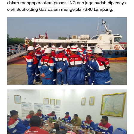
dalam mengoperasikan proses LNG dan juga sudah dipercaya
oleh Subholding Gas dalam mengelola FSRU Lampung.