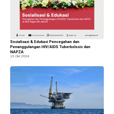
Sosialisasi & Edukasi Pencegahan dan
Penanggulangan HIV/AIDS Tuberkolosis dan
NAPZA
15 Okt 2024