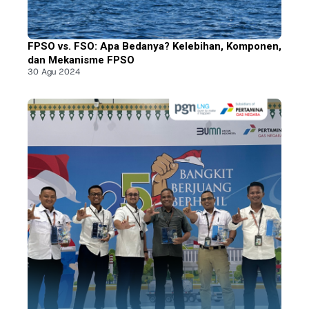
FPSO vs. FSO: Apa Bedanya? Kelebihan, Komponen,
dan Mekanisme FPSO
30 Agu 2024