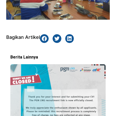
Bagikan Artikel
Berita Lainnya