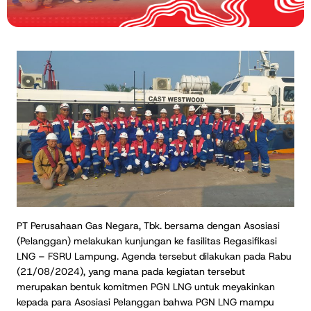
PT Perusahaan Gas Negara, Tbk. bersama dengan Asosiasi
(Pelanggan) melakukan kunjungan ke fasilitas Regasifikasi
LNG – FSRU Lampung. Agenda tersebut dilakukan pada Rabu
(21/08/2024), yang mana pada kegiatan tersebut
merupakan bentuk komitmen PGN LNG untuk meyakinkan
kepada para Asosiasi Pelanggan bahwa PGN LNG mampu