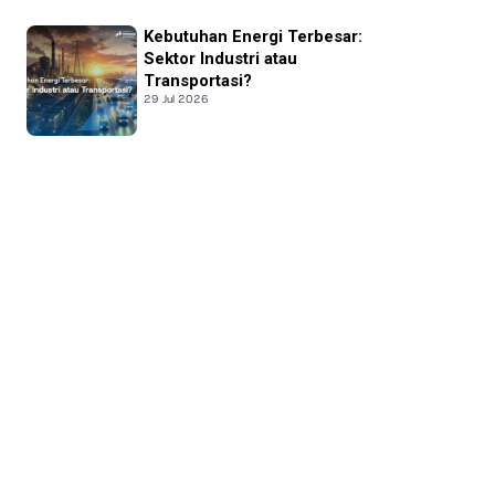
Kebutuhan Energi Terbesar:
Sektor Industri atau
Transportasi?
29 Jul 2026