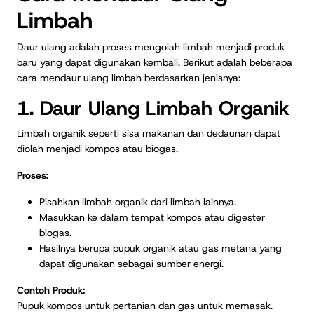
Limbah
Daur ulang adalah proses mengolah limbah menjadi produk
baru yang dapat digunakan kembali. Berikut adalah beberapa
cara mendaur ulang limbah berdasarkan jenisnya:
1. Daur Ulang Limbah Organik
Limbah organik seperti sisa makanan dan dedaunan dapat
diolah menjadi kompos atau biogas.
Proses:
Pisahkan limbah organik dari limbah lainnya.
Masukkan ke dalam tempat kompos atau digester
biogas.
Hasilnya berupa pupuk organik atau gas metana yang
dapat digunakan sebagai sumber energi.
Contoh Produk:
Pupuk kompos untuk pertanian dan gas untuk memasak.