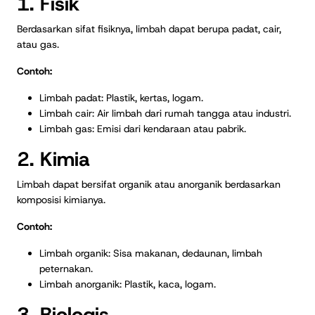
1. Fisik
Berdasarkan sifat fisiknya, limbah dapat berupa padat, cair,
atau gas.
Contoh:
Limbah padat: Plastik, kertas, logam.
Limbah cair: Air limbah dari rumah tangga atau industri.
Limbah gas: Emisi dari kendaraan atau pabrik.
2. Kimia
Limbah dapat bersifat organik atau anorganik berdasarkan
komposisi kimianya.
Contoh:
Limbah organik: Sisa makanan, dedaunan, limbah
peternakan.
Limbah anorganik: Plastik, kaca, logam.
3. Biologis