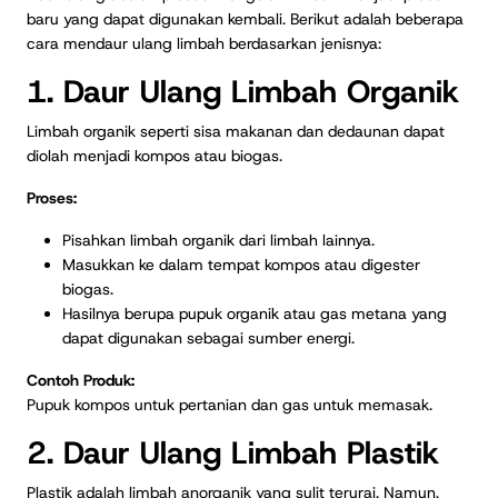
baru yang dapat digunakan kembali. Berikut adalah beberapa
cara mendaur ulang limbah berdasarkan jenisnya:
1. Daur Ulang Limbah Organik
Limbah organik seperti sisa makanan dan dedaunan dapat
diolah menjadi kompos atau biogas.
Proses:
Pisahkan limbah organik dari limbah lainnya.
Masukkan ke dalam tempat kompos atau digester
biogas.
Hasilnya berupa pupuk organik atau gas metana yang
dapat digunakan sebagai sumber energi.
Contoh Produk:
Pupuk kompos untuk pertanian dan gas untuk memasak.
2. Daur Ulang Limbah Plastik
Plastik adalah limbah anorganik yang sulit terurai. Namun,