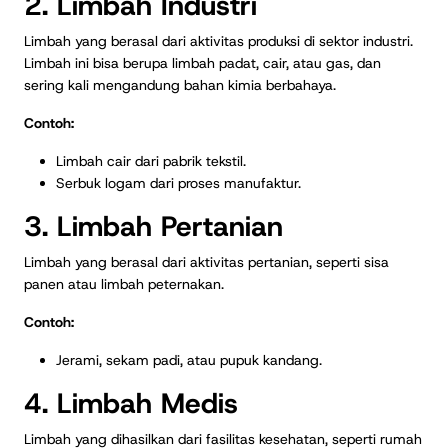
2. Limbah Industri
Limbah yang berasal dari aktivitas produksi di sektor industri.
Limbah ini bisa berupa limbah padat, cair, atau gas, dan
sering kali mengandung bahan kimia berbahaya.
Contoh:
Limbah cair dari pabrik tekstil.
Serbuk logam dari proses manufaktur.
3. Limbah Pertanian
Limbah yang berasal dari aktivitas pertanian, seperti sisa
panen atau limbah peternakan.
Contoh:
Jerami, sekam padi, atau pupuk kandang.
4. Limbah Medis
Limbah yang dihasilkan dari fasilitas kesehatan, seperti rumah