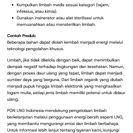
Kumpulkan limbah medis sesuai kategori (tajam,
infeksius, atau kimia).
Gunakan insinerator atau alat sterilisasi untuk
memusnahkan atau mensterilkan limbah.
Contoh Produk:
Beberapa bahan dapat diolah kembali menjadi energi melalui
teknologi pengolahan khusus.
Limbah, jika tidak dikelola dengan baik, dapat menimbulkan
dampak negatif terhadap lingkungan dan kesehatan. Namun,
dengan proses daur ulang yang tepat, limbah dapat menjadi
sumber daya yang berguna. Dari limbah organik yang diubah
menjadi pupuk hingga limbah elektronik yang menghasilkan
logam mulia, setiap jenis limbah memiliki potensi untuk didaur
ulang.
PGN LNG Indonesia mendukung pengelolaan limbah
berkelanjutan melalui penggunaan energi bersih seperti LNG,
yang membantu mengurangi emisi dan limbah berbahaya.
Untuk informasi lebih lanjut tentang layanan kami, kunjungi