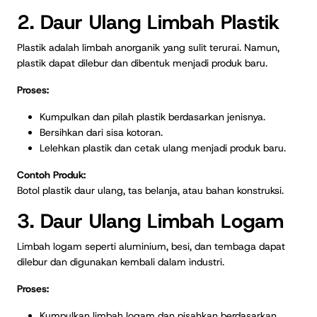
2. Daur Ulang Limbah Plastik
Plastik adalah limbah anorganik yang sulit terurai. Namun,
plastik dapat dilebur dan dibentuk menjadi produk baru.
Proses:
Kumpulkan dan pilah plastik berdasarkan jenisnya.
Bersihkan dari sisa kotoran.
Lelehkan plastik dan cetak ulang menjadi produk baru.
Contoh Produk:
Botol plastik daur ulang, tas belanja, atau bahan konstruksi.
3. Daur Ulang Limbah Logam
Limbah logam seperti aluminium, besi, dan tembaga dapat
dilebur dan digunakan kembali dalam industri.
Proses:
Kumpulkan limbah logam dan pisahkan berdasarkan