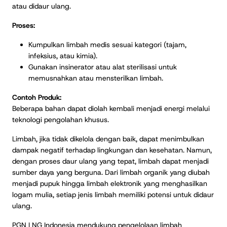
atau didaur ulang.
Proses:
Kumpulkan limbah medis sesuai kategori (tajam,
infeksius, atau kimia).
Gunakan insinerator atau alat sterilisasi untuk
memusnahkan atau mensterilkan limbah.
Contoh Produk:
Beberapa bahan dapat diolah kembali menjadi energi melalui
teknologi pengolahan khusus.
Limbah, jika tidak dikelola dengan baik, dapat menimbulkan
dampak negatif terhadap lingkungan dan kesehatan. Namun,
dengan proses daur ulang yang tepat, limbah dapat menjadi
sumber daya yang berguna. Dari limbah organik yang diubah
menjadi pupuk hingga limbah elektronik yang menghasilkan
logam mulia, setiap jenis limbah memiliki potensi untuk didaur
ulang.
PGN LNG Indonesia mendukung pengelolaan limbah