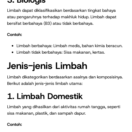
Limbah dapat diklasifikasikan berdasarkan tingkat bahaya
atau pengaruhnya terhadap makhluk hidup. Limbah dapat
bersifat berbahaya (B3) atau tidak berbahaya.
Contoh:
Limbah berbahaya: Limbah medis, bahan kimia beracun.
Limbah tidak berbahaya: Sisa makanan, kertas.
Jenis-jenis Limbah
Limbah dikategorikan berdasarkan asalnya dan komposisinya.
Berikut adalah jenis-jenis limbah utama:
1. Limbah Domestik
Limbah yang dihasilkan dari aktivitas rumah tangga, seperti
sisa makanan, plastik, dan sampah dapur.
Contoh: