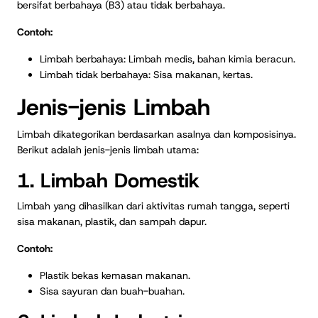
bersifat berbahaya (B3) atau tidak berbahaya.
Contoh:
Limbah berbahaya: Limbah medis, bahan kimia beracun.
Limbah tidak berbahaya: Sisa makanan, kertas.
Jenis-jenis Limbah
Limbah dikategorikan berdasarkan asalnya dan komposisinya.
Berikut adalah jenis-jenis limbah utama:
1. Limbah Domestik
Limbah yang dihasilkan dari aktivitas rumah tangga, seperti
sisa makanan, plastik, dan sampah dapur.
Contoh:
Plastik bekas kemasan makanan.
Sisa sayuran dan buah-buahan.