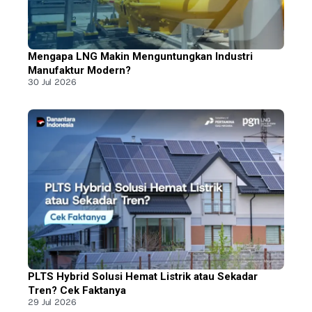
Mengapa LNG Makin Menguntungkan Industri
Manufaktur Modern?
30 Jul 2026
PLTS Hybrid Solusi Hemat Listrik atau Sekadar
Tren? Cek Faktanya
29 Jul 2026