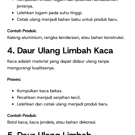
jenisnya.
Lelehkan logam pada suhu tinggi.
Cetak ulang menjadi bahan baku untuk produk baru.
Contoh Produk:
Kaleng aluminium, rangka kendaraan, atau bahan konstruksi.
4. Daur Ulang Limbah Kaca
Kaca adalah material yang dapat didaur ulang tanpa
mengurangi kualitasnya.
Proses:
Kumpulkan kaca bekas.
Pecahkan menjadi serpihan kecil.
Lelehkan dan cetak ulang menjadi produk baru.
Contoh Produk:
Botol kaca, kaca jendela, atau bahan dekorasi.