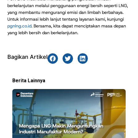
berkelanjutan melalui penggunaan energi bersih seperti LNG,
yang membantu mengurangi emisi dan limbah berbahaya.
Untuk informasi lebih lanjut tentang layanan kami, kunjungi
pgnlng.co.id
. Bersama, kita dapat menciptakan masa depan
yang lebih bersih dan berkelanjutan.
Bagikan Artikel
Berita Lainnya