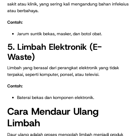
sakit atau klinik, yang sering kali mengandung bahan infeksius
atau berbahaya.
Contoh:
Jarum suntik bekas, masker, dan botol obat.
5. Limbah Elektronik (E-
Waste)
Limbah yang berasal dari perangkat elektronik yang tidak
terpakai, seperti komputer, ponsel, atau televisi.
Contoh:
Baterai bekas dan komponen elektronik.
Cara Mendaur Ulang
Limbah
Daur ulang adalah proses mengolah limbah menjadi produk