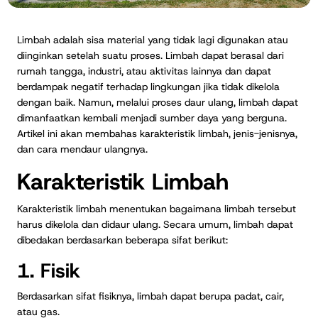
Limbah adalah sisa material yang tidak lagi digunakan atau
diinginkan setelah suatu proses. Limbah dapat berasal dari
rumah tangga, industri, atau aktivitas lainnya dan dapat
berdampak negatif terhadap lingkungan jika tidak dikelola
dengan baik. Namun, melalui proses daur ulang, limbah dapat
dimanfaatkan kembali menjadi sumber daya yang berguna.
Artikel ini akan membahas karakteristik limbah, jenis-jenisnya,
dan cara mendaur ulangnya.
Karakteristik Limbah
Karakteristik limbah menentukan bagaimana limbah tersebut
harus dikelola dan didaur ulang. Secara umum, limbah dapat
dibedakan berdasarkan beberapa sifat berikut:
1. Fisik
Berdasarkan sifat fisiknya, limbah dapat berupa padat, cair,
atau gas.