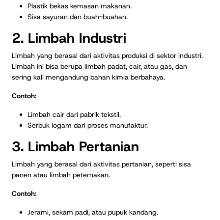
Plastik bekas kemasan makanan.
Sisa sayuran dan buah-buahan.
2. Limbah Industri
Limbah yang berasal dari aktivitas produksi di sektor industri.
Limbah ini bisa berupa limbah padat, cair, atau gas, dan
sering kali mengandung bahan kimia berbahaya.
Contoh:
Limbah cair dari pabrik tekstil.
Serbuk logam dari proses manufaktur.
3. Limbah Pertanian
Limbah yang berasal dari aktivitas pertanian, seperti sisa
panen atau limbah peternakan.
Contoh:
Jerami, sekam padi, atau pupuk kandang.