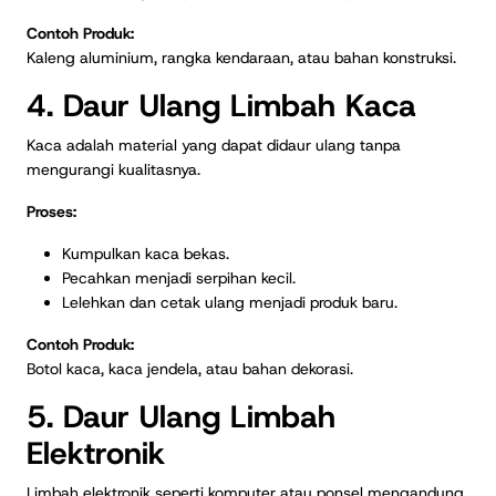
Contoh Produk:
Kaleng aluminium, rangka kendaraan, atau bahan konstruksi.
4. Daur Ulang Limbah Kaca
Kaca adalah material yang dapat didaur ulang tanpa
mengurangi kualitasnya.
Proses:
Kumpulkan kaca bekas.
Pecahkan menjadi serpihan kecil.
Lelehkan dan cetak ulang menjadi produk baru.
Contoh Produk:
Botol kaca, kaca jendela, atau bahan dekorasi.
5. Daur Ulang Limbah
Elektronik
Limbah elektronik seperti komputer atau ponsel mengandung