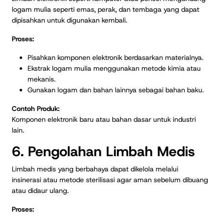
logam mulia seperti emas, perak, dan tembaga yang dapat
dipisahkan untuk digunakan kembali.
Proses:
Pisahkan komponen elektronik berdasarkan materialnya.
Ekstrak logam mulia menggunakan metode kimia atau
mekanis.
Gunakan logam dan bahan lainnya sebagai bahan baku.
Contoh Produk:
Komponen elektronik baru atau bahan dasar untuk industri
lain.
6. Pengolahan Limbah Medis
Limbah medis yang berbahaya dapat dikelola melalui
insinerasi atau metode sterilisasi agar aman sebelum dibuang
atau didaur ulang.
Proses: