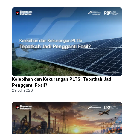
Kelebihan dan Kekurangan PLTS: Tepatkah Jadi
Pengganti Fosil?
29 Jul 2026