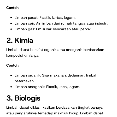
Contoh:
Limbah padat: Plastik, kertas, logam.
Limbah cair: Air limbah dari rumah tangga atau industri.
Limbah gas: Emisi dari kendaraan atau pabrik.
2. Kimia
Limbah dapat bersifat organik atau anorganik berdasarkan
komposisi kimianya.
Contoh:
Limbah organik: Sisa makanan, dedaunan, limbah
peternakan.
Limbah anorganik: Plastik, kaca, logam.
3. Biologis
Limbah dapat diklasifikasikan berdasarkan tingkat bahaya
atau pengaruhnya terhadap makhluk hidup. Limbah dapat