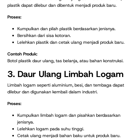
plastik dapat dilebur dan dibentuk menjadi produk baru.
Proses:
Kumpulkan dan pilah plastik berdasarkan jenisnya.
Bersihkan dari sisa kotoran.
Lelehkan plastik dan cetak ulang menjadi produk baru.
Contoh Produk:
Botol plastik daur ulang, tas belanja, atau bahan konstruksi.
3. Daur Ulang Limbah Logam
Limbah logam seperti aluminium, besi, dan tembaga dapat
dilebur dan digunakan kembali dalam industri.
Proses:
Kumpulkan limbah logam dan pisahkan berdasarkan
jenisnya.
Lelehkan logam pada suhu tinggi.
Cetak ulang menjadi bahan baku untuk produk baru.