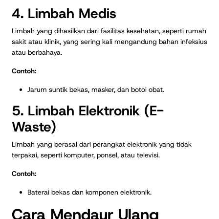
4. Limbah Medis
Limbah yang dihasilkan dari fasilitas kesehatan, seperti rumah
sakit atau klinik, yang sering kali mengandung bahan infeksius
atau berbahaya.
Contoh:
Jarum suntik bekas, masker, dan botol obat.
5. Limbah Elektronik (E-
Waste)
Limbah yang berasal dari perangkat elektronik yang tidak
terpakai, seperti komputer, ponsel, atau televisi.
Contoh:
Baterai bekas dan komponen elektronik.
Cara Mendaur Ulang