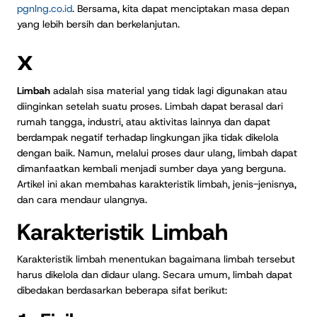
pgnlng.co.id
. Bersama, kita dapat menciptakan masa depan
yang lebih bersih dan berkelanjutan.
x
Limbah
adalah sisa material yang tidak lagi digunakan atau
diinginkan setelah suatu proses. Limbah dapat berasal dari
rumah tangga, industri, atau aktivitas lainnya dan dapat
berdampak negatif terhadap lingkungan jika tidak dikelola
dengan baik. Namun, melalui proses daur ulang, limbah dapat
dimanfaatkan kembali menjadi sumber daya yang berguna.
Artikel ini akan membahas karakteristik limbah, jenis-jenisnya,
dan cara mendaur ulangnya.
Karakteristik Limbah
Karakteristik limbah menentukan bagaimana limbah tersebut
harus dikelola dan didaur ulang. Secara umum, limbah dapat
dibedakan berdasarkan beberapa sifat berikut: