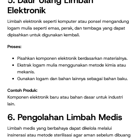
5. Daur Ulang Limbah
Elektronik
Limbah elektronik seperti komputer atau ponsel mengandung
logam mulia seperti emas, perak, dan tembaga yang dapat
dipisahkan untuk digunakan kembali.
Proses:
Pisahkan komponen elektronik berdasarkan materialnya.
Ekstrak logam mulia menggunakan metode kimia atau
mekanis.
Gunakan logam dan bahan lainnya sebagai bahan baku.
Contoh Produk:
Komponen elektronik baru atau bahan dasar untuk industri
lain.
6. Pengolahan Limbah Medis
Limbah medis yang berbahaya dapat dikelola melalui
insinerasi atau metode sterilisasi agar aman sebelum dibuang