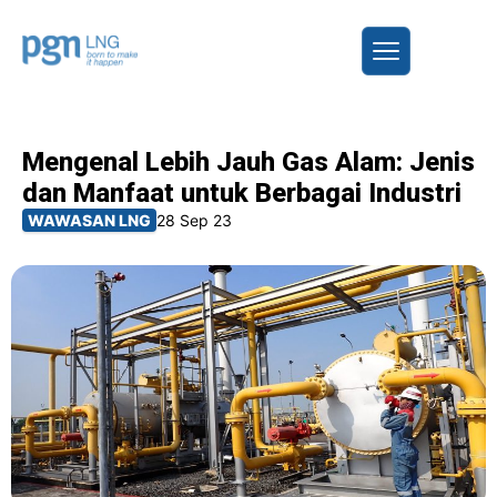
Mengenal Lebih Jauh Gas Alam: Jenis
dan Manfaat untuk Berbagai Industri
WAWASAN LNG
28 Sep 23