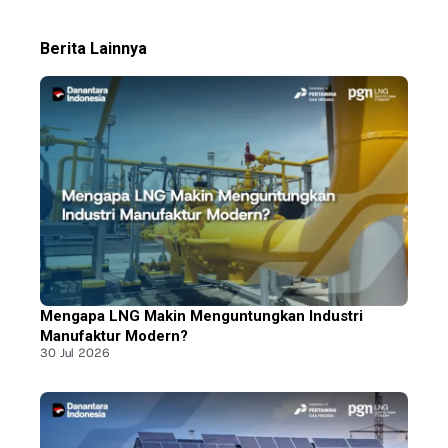
Berita Lainnya
Mengapa LNG Makin Menguntungkan Industri
Manufaktur Modern?
30 Jul 2026