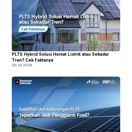
PLTS Hybrid Solusi Hemat Listrik atau Sekadar
Tren? Cek Faktanya
29 Jul 2026