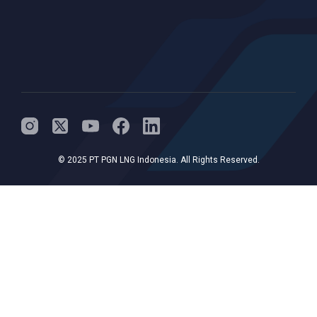
© 2025 PT PGN LNG Indonesia. All Rights Reserved.