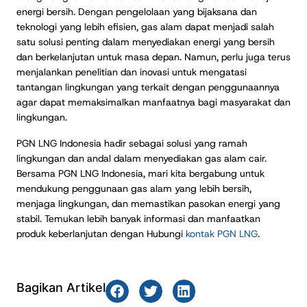
energi bersih. Dengan pengelolaan yang bijaksana dan
teknologi yang lebih efisien, gas alam dapat menjadi salah
satu solusi penting dalam menyediakan energi yang bersih
dan berkelanjutan untuk masa depan. Namun, perlu juga terus
menjalankan penelitian dan inovasi untuk mengatasi
tantangan lingkungan yang terkait dengan penggunaannya
agar dapat memaksimalkan manfaatnya bagi masyarakat dan
lingkungan.
PGN LNG Indonesia hadir sebagai solusi yang ramah
lingkungan dan andal dalam menyediakan gas alam cair.
Bersama PGN LNG Indonesia, mari kita bergabung untuk
mendukung penggunaan gas alam yang lebih bersih,
menjaga lingkungan, dan memastikan pasokan energi yang
stabil. Temukan lebih banyak informasi dan manfaatkan
produk keberlanjutan dengan Hubungi
kontak PGN LNG
.
Bagikan Artikel