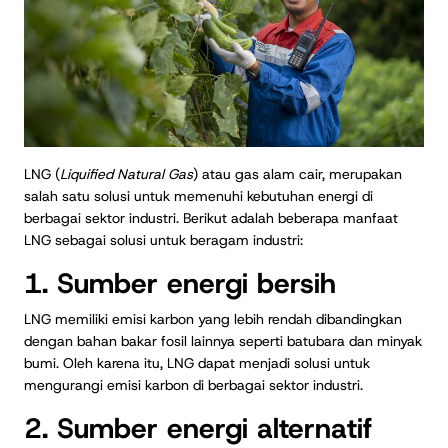
LNG (
Liquified Natural Gas
) atau gas alam cair, merupakan
salah satu solusi untuk memenuhi kebutuhan energi di
berbagai sektor industri. Berikut adalah beberapa manfaat
LNG sebagai solusi untuk beragam industri:
1. Sumber energi bersih
LNG memiliki emisi karbon yang lebih rendah dibandingkan
dengan bahan bakar fosil lainnya seperti batubara dan minyak
bumi. Oleh karena itu, LNG dapat menjadi solusi untuk
mengurangi emisi karbon di berbagai sektor industri.
2. Sumber energi alternatif