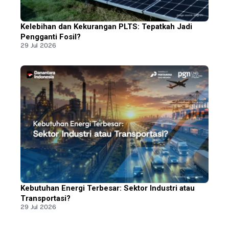
Kelebihan dan Kekurangan PLTS: Tepatkah Jadi
Pengganti Fosil?
29 Jul 2026
Kebutuhan Energi Terbesar: Sektor Industri atau
Transportasi?
29 Jul 2026