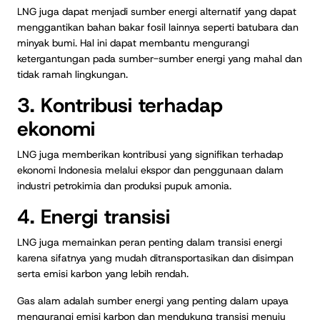
LNG juga dapat menjadi sumber energi alternatif yang dapat
menggantikan bahan bakar fosil lainnya seperti batubara dan
minyak bumi. Hal ini dapat membantu mengurangi
ketergantungan pada sumber-sumber energi yang mahal dan
tidak ramah lingkungan.
3. Kontribusi terhadap
ekonomi
LNG juga memberikan kontribusi yang signifikan terhadap
ekonomi Indonesia melalui ekspor dan penggunaan dalam
industri petrokimia dan produksi pupuk amonia.
4. Energi transisi
LNG juga memainkan peran penting dalam transisi energi
karena sifatnya yang mudah ditransportasikan dan disimpan
serta emisi karbon yang lebih rendah.
Gas alam adalah sumber energi yang penting dalam upaya
mengurangi emisi karbon dan mendukung transisi menuju