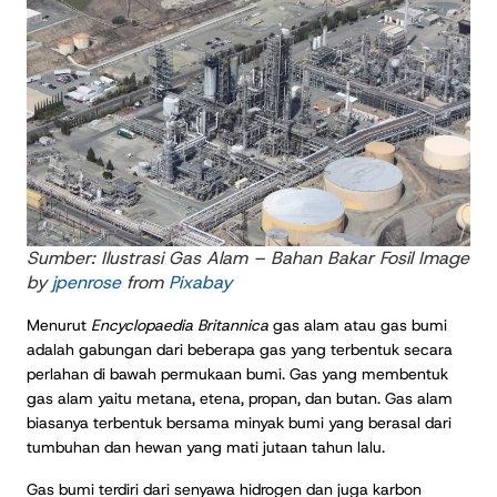
Sumber: Ilustrasi Gas Alam – Bahan Bakar Fosil Image
by
jpenrose
from
Pixabay
Menurut
Encyclopaedia Britannica
gas alam atau gas bumi
adalah gabungan dari beberapa gas yang terbentuk secara
perlahan di bawah permukaan bumi. Gas yang membentuk
gas alam yaitu metana, etena, propan, dan butan. Gas alam
biasanya terbentuk bersama minyak bumi yang berasal dari
tumbuhan dan hewan yang mati jutaan tahun lalu.
Gas bumi terdiri dari senyawa hidrogen dan juga karbon