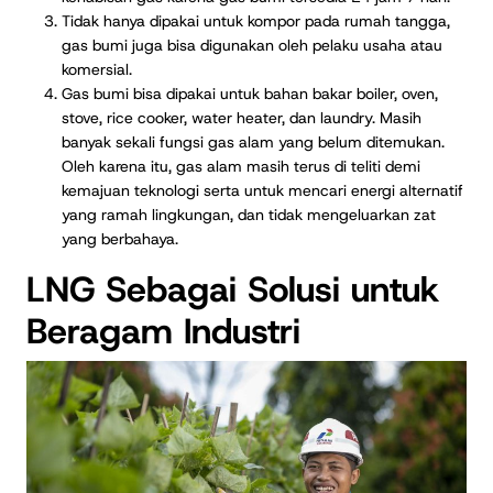
Tidak hanya dipakai untuk kompor pada rumah tangga,
gas bumi juga bisa digunakan oleh pelaku usaha atau
komersial.
Gas bumi bisa dipakai untuk bahan bakar boiler, oven,
stove, rice cooker, water heater, dan laundry. Masih
banyak sekali fungsi gas alam yang belum ditemukan.
Oleh karena itu, gas alam masih terus di teliti demi
kemajuan teknologi serta untuk mencari energi alternatif
yang ramah lingkungan, dan tidak mengeluarkan zat
yang berbahaya.
LNG Sebagai Solusi untuk
Beragam Industri