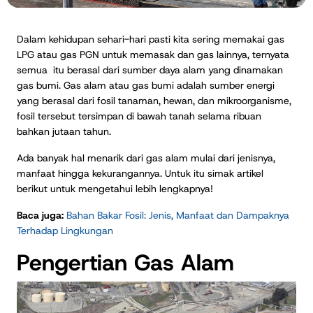
Dalam kehidupan sehari-hari pasti kita sering memakai gas
LPG atau gas PGN untuk memasak dan gas lainnya, ternyata
semua itu berasal dari sumber daya alam yang dinamakan
gas bumi. Gas alam atau gas bumi adalah sumber energi
yang berasal dari fosil tanaman, hewan, dan mikroorganisme,
fosil tersebut tersimpan di bawah tanah selama ribuan
bahkan jutaan tahun.
Ada banyak hal menarik dari gas alam mulai dari jenisnya,
manfaat hingga kekurangannya. Untuk itu simak artikel
berikut untuk mengetahui lebih lengkapnya!
Baca juga:
Bahan Bakar Fosil: Jenis, Manfaat dan Dampaknya
Terhadap Lingkungan
Pengertian Gas Alam