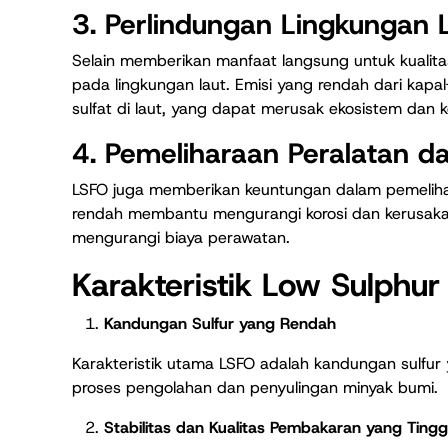
3. Perlindungan Lingkungan 
Selain memberikan manfaat langsung untuk kualita
pada lingkungan laut. Emisi yang rendah dari k
sulfat di laut, yang dapat merusak ekosistem dan k
4. Pemeliharaan Peralatan d
LSFO juga memberikan keuntungan dalam pemeliha
rendah membantu mengurangi korosi dan kerusaka
mengurangi biaya perawatan.
Karakteristik Low Sulphur 
Kandungan Sulfur yang Rendah
Karakteristik utama LSFO adalah kandungan sulfur y
proses pengolahan dan penyulingan minyak bumi.
Stabilitas dan Kualitas Pembakaran yang Tingg