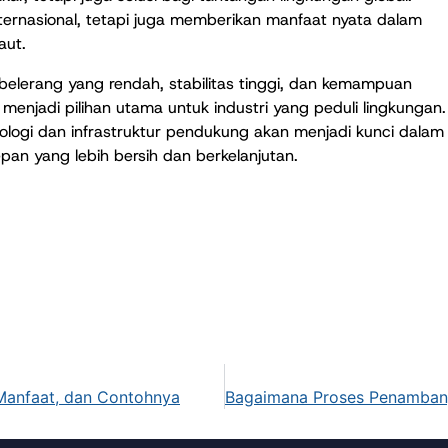
ernasional, tetapi juga memberikan manfaat nyata dalam
aut.
elerang yang rendah, stabilitas tinggi, dan kemampuan
enjadi pilihan utama untuk industri yang peduli lingkungan.
logi dan infrastruktur pendukung akan menjadi kunci dalam
an yang lebih bersih dan berkelanjutan.
, Manfaat, dan Contohnya