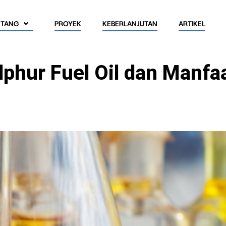
NTANG
PROYEK
KEBERLANJUTAN
ARTIKEL
lphur Fuel Oil dan Manfa