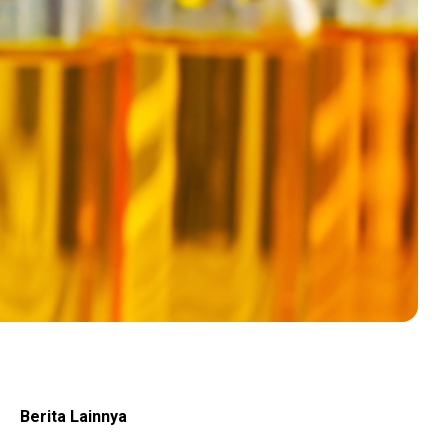
Berita Lainnya