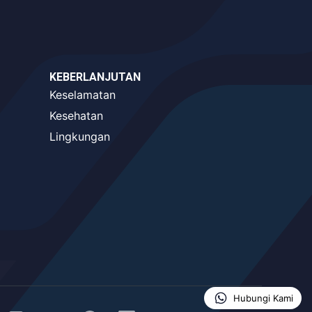
KEBERLANJUTAN
Keselamatan
Kesehatan
Lingkungan
Hubungi Kami