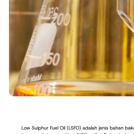
Low Sulphur Fuel Oil (LSFO) adalah jenis bahan ba