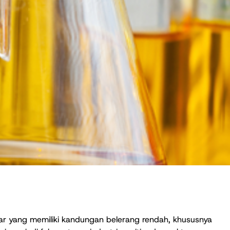
kar yang memiliki kandungan belerang rendah, khususnya