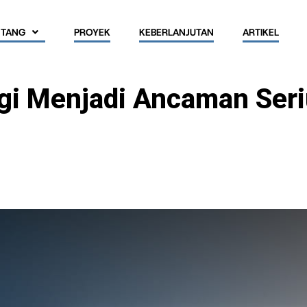
NTANG
PROYEK
KEBERLANJUTAN
ARTIKEL
gi Menjadi Ancaman Ser