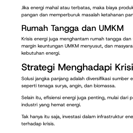
Jika energi mahal atau terbatas, maka biaya prod
pangan dan memperburuk masalah ketahanan panga
Rumah Tangga dan UMKM
Krisis energi juga menghantam rumah tangga dan us
margin keuntungan UMKM menyusut, dan masyarak
kebutuhan energi.
Strategi Menghadapi Krisi
Solusi jangka panjang adalah diversifikasi sumbe
seperti tenaga surya, angin, dan biomassa.
Selain itu, efisiensi energi juga penting, mulai da
industri yang hemat energi.
Tak hanya itu saja, investasi dalam infrastruktur 
terhadap krisis.