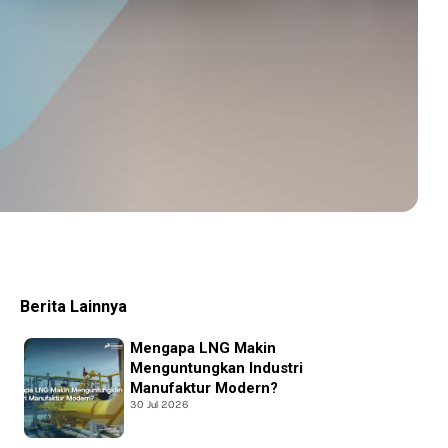
Berita Lainnya
Mengapa LNG Makin
Menguntungkan Industri
Manufaktur Modern?
30 Jul 2026