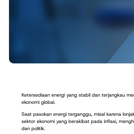
Ketersediaan energi yang stabil dan terjangkau m
ekonomi global.
Saat pasokan energi terganggu, misal karena lonj
sektor ekonomi yang berakibat pada inflasi, meng
dan politik.