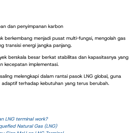
apan dan penyimpanan karbon
untuk berkembang menjadi pusat multi-fungsi, mengolah gas
 transisi energi jangka panjang.
yek berskala besar berkat stabilitas dan kapasitasnya yang
an kecepatan implementasi.
saling melengkapi dalam rantai pasok LNG global, guna
 adaptif terhadap kebutuhan yang terus berubah.
n LNG terminal work?
iquefied Natural Gas (LNG)