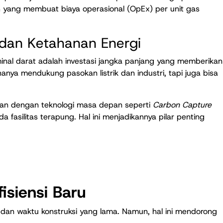
ah yang membuat biaya operasional (OpEx) per unit gas
 dan Ketahanan Energi
inal darat adalah investasi jangka panjang yang memberikan
 hanya mendukung pasokan listrik dan industri, tapi juga bisa
ikan dengan teknologi masa depan seperti
Carbon Capture
 fasilitas terapung. Hal ini menjadikannya pilar penting
isiensi Baru
 dan waktu konstruksi yang lama. Namun, hal ini mendorong