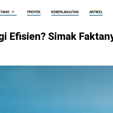
NTANG
PROYEK
KEBERLANJUTAN
ARTIKEL
gi Efisien? Simak Faktan