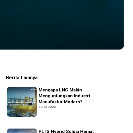
Berita Lainnya
Mengapa LNG Makin
Menguntungkan Industri
Manufaktur Modern?
30 Jul 2026
PLTS Hybrid Solusi Hemat