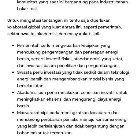
komunitas yang saat ini bergantung pada industri bahan
bakar fosil.
Untuk mengatasi tantangan ini tentu saja diperlukan
kolaborasi global yang kuat antara lini, seperti pemerintah,
sektor swasta, akademisi, dan masyarakat sipil.
Pemerintah perlu mengeluarkan kebijakan yang
mendukung pengembangan dan penerapan energi
bersih, seperti insentif fiskal, standar emisi yang ketat,
dan investasi dalam penelitian dan pengembangan.
Swasta perlu investasi yang tidak sedikit dalam teknologi
energi bersih dan mengembangkan model bisnis yang
berkelanjutan.
Akademisi pun perlu melakukan penelitian inovatif untuk
meningkatkan efisiensi dan mengurangi biaya energi
bersih.
Masyarakat sipil perlu meningkatkan kesadaran dan
mendorong perubahan perilaku menuju konsumsi energi
yang lebih berkelanjutan dan tidak bergantung dengan
bahan bakar tak terbarukan.