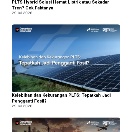
PLTS Hybrid Solusi Hemat Listrik atau Sekadar
Tren? Cek Faktanya
29 Jul 2026
Kelebihan dan Kekurangan PLTS: Tepatkah Jadi
Pengganti Fosil?
29 Jul 2026