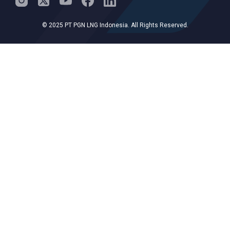
© 2025 PT PGN LNG Indonesia. All Rights Reserved.