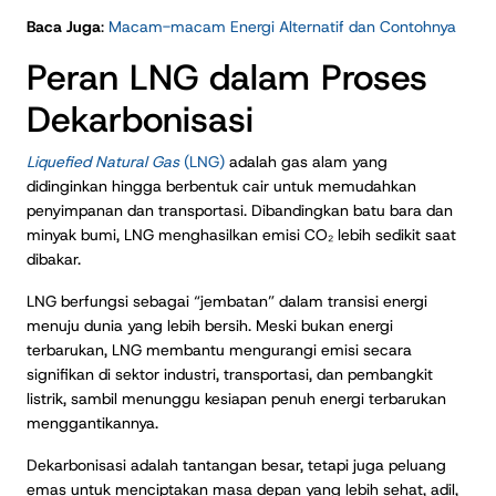
Baca Juga
:
Macam-macam Energi Alternatif dan Contohnya
Peran LNG dalam Proses
Dekarbonisasi
Liquefied Natural Gas
(LNG)
adalah gas alam yang
didinginkan hingga berbentuk cair untuk memudahkan
penyimpanan dan transportasi. Dibandingkan batu bara dan
minyak bumi, LNG menghasilkan emisi CO₂ lebih sedikit saat
dibakar.
LNG berfungsi sebagai “jembatan” dalam transisi energi
menuju dunia yang lebih bersih. Meski bukan energi
terbarukan, LNG membantu mengurangi emisi secara
signifikan di sektor industri, transportasi, dan pembangkit
listrik, sambil menunggu kesiapan penuh energi terbarukan
menggantikannya.
Dekarbonisasi adalah tantangan besar, tetapi juga peluang
emas untuk menciptakan masa depan yang lebih sehat, adil,