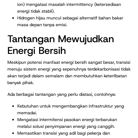
ion) mengatasi masalah intermittency (ketersediaan
energi tidak stabil).
Hidrogen hijau muncul sebagai alternatif bahan bakar
masa depan tanpa emisi.
Tantangan Mewujudkan
Energi Bersih
Meskipun potensi manfaat energi bersih sangat besar, transisi
menuju sistem energi yang sepenuhnya terdekarbonisasi tidak
akan terjadi dalam semalam dan membutuhkan keterlibatan
banyak pihak.
Ada berbagai tantangan yang perlu diatasi, contohnya:
Kebutuhan untuk mengembangkan infrastruktur yang
memadai.
Mengatasi intermitensi pasokan energi terbarukan
melalui solusi penyimpanan energi yang canggih.
Memastikan transisi yang adil bagi pekerja dan