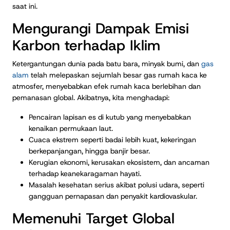
saat ini.
Mengurangi Dampak Emisi
Karbon terhadap Iklim
Ketergantungan dunia pada batu bara, minyak bumi, dan
gas
alam
telah melepaskan sejumlah besar gas rumah kaca ke
atmosfer, menyebabkan efek rumah kaca berlebihan dan
pemanasan global. Akibatnya, kita menghadapi:
Pencairan lapisan es di kutub yang menyebabkan
kenaikan permukaan laut.
Cuaca ekstrem seperti badai lebih kuat, kekeringan
berkepanjangan, hingga banjir besar.
Kerugian ekonomi, kerusakan ekosistem, dan ancaman
terhadap keanekaragaman hayati.
Masalah kesehatan serius akibat polusi udara, seperti
gangguan pernapasan dan penyakit kardiovaskular.
Memenuhi Target Global