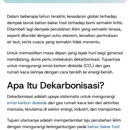
Dalam beberapa tahun terakhir, kesadaran global terhadap
dampak buruk bahan bakar fosil terhadap bumi semakin kritis.
Ditambah lagi dampak perubahan iklim yang semakin terasa,
seperti ditandai dengan suhu ekstrem, kenaikan permukaan
air laut, serta cuaca yang semakin tidak menentu.
Untuk memastikan masa depan yang layak huni bagi generasi
mendatang, dunia perlu melakukan dekarbonisasi. Tujuannya
untuk mengurangi emisi karbon dioksida (CO₂) dan gas
rumah kaca lainnya dengan cara beralih ke energi bersih.
Apa Itu Dekarbonisasi?
Dekarbonisasi adalah upaya sistematis untuk mengurangi
emisi karbon dioksida
dan gas rumah kaca lain dari aktivitas
manusia, terutama di sektor energi, industri, dan transportasi.
Tujuan utamanya adalah memperlambat laju perubahan iklim
dengan mengurangi ketergantungan pada
bahan bakar fosil