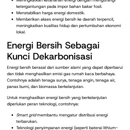
Meningkatkan ketahanan energi dengan mengurangi
ketergantungan pada impor bahan bakar fosil.
Menstabilkan harga energi domestik.
Memberikan akses energi bersih ke daerah terpencil,
meningkatkan kualitas hidup dan pertumbuhan ekonomi
lokal.
Energi Bersih Sebagai
Kunci Dekarbonisasi
Energi bersih berasal dari sumber alami yang dapat diperbarui
dan tidak menghasilkan emisi gas rumah kaca berbahaya.
Contohnya adalah tenaga surya, tenaga angin, tenaga air,
panas bumi, dan biomassa berkelanjutan.
Untuk menghasilkan energi bersih yang berkelanjutan
diperlukan peran teknologi, contohnya:
Smart grid
membantu mengatur distribusi energi
terbarukan.
Teknologi penyimpanan energi (seperti baterai lithium-