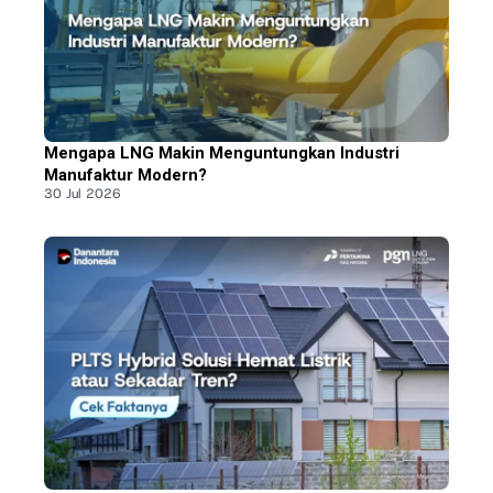
Mengapa LNG Makin Menguntungkan Industri
Manufaktur Modern?
30 Jul 2026