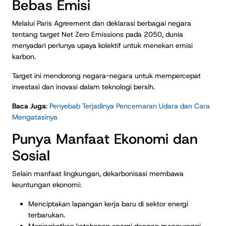
Bebas Emisi
Melalui Paris Agreement dan deklarasi berbagai negara
tentang target Net Zero Emissions pada 2050, dunia
menyadari perlunya upaya kolektif untuk menekan emisi
karbon.
Target ini mendorong negara-negara untuk mempercepat
investasi dan inovasi dalam teknologi bersih.
Baca Juga
:
Penyebab Terjadinya Pencemaran Udara dan Cara
Mengatasinya
Punya Manfaat Ekonomi dan
Sosial
Selain manfaat lingkungan, dekarbonisasi membawa
keuntungan ekonomi:
Menciptakan lapangan kerja baru di sektor energi
terbarukan.