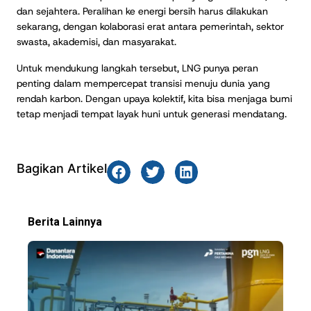
dan sejahtera. Peralihan ke energi bersih harus dilakukan
sekarang, dengan kolaborasi erat antara pemerintah, sektor
swasta, akademisi, dan masyarakat.
Untuk mendukung langkah tersebut, LNG punya peran
penting dalam mempercepat transisi menuju dunia yang
rendah karbon. Dengan upaya kolektif, kita bisa menjaga bumi
tetap menjadi tempat layak huni untuk generasi mendatang.
Bagikan Artikel
Berita Lainnya