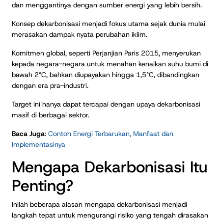
dan menggantinya dengan sumber energi yang lebih bersih.
Konsep dekarbonisasi menjadi fokus utama sejak dunia mulai
merasakan dampak nyata perubahan iklim.
Komitmen global, seperti Perjanjian Paris 2015, menyerukan
kepada negara-negara untuk menahan kenaikan suhu bumi di
bawah 2°C, bahkan diupayakan hingga 1,5°C, dibandingkan
dengan era pra-industri.
Target ini hanya dapat tercapai dengan upaya dekarbonisasi
masif di berbagai sektor.
Baca Juga
:
Contoh Energi Terbarukan, Manfaat dan
Implementasinya
Mengapa Dekarbonisasi Itu
Penting?
Inilah beberapa alasan mengapa dekarbonisasi menjadi
langkah tepat untuk mengurangi risiko yang tengah dirasakan