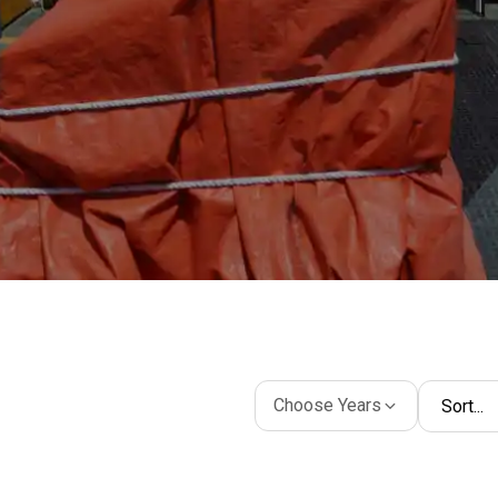
Choose Years