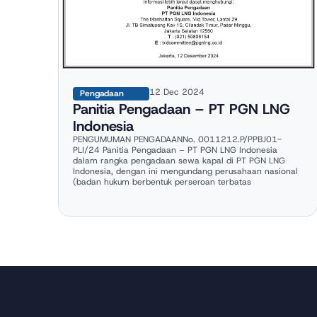
12 Dec 2024
Pengadaan
Panitia Pengadaan – PT PGN LNG
Indonesia
PENGUMUMAN PENGADAANNo. 0011212.P/PPBJ01-
PLI/24 Panitia Pengadaan – PT PGN LNG Indonesia
dalam rangka pengadaan sewa kapal di PT PGN LNG
Indonesia, dengan ini mengundang perusahaan nasional
(badan hukum berbentuk perseroan terbatas