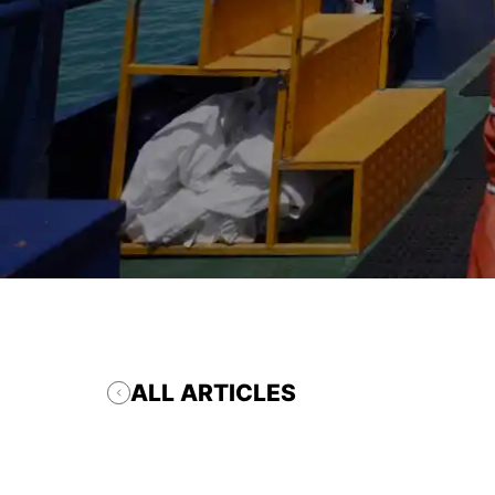
ALL ARTICLES