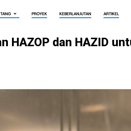
NTANG
PROYEK
KEBERLANJUTAN
ARTIKEL
n HAZOP dan HAZID unt