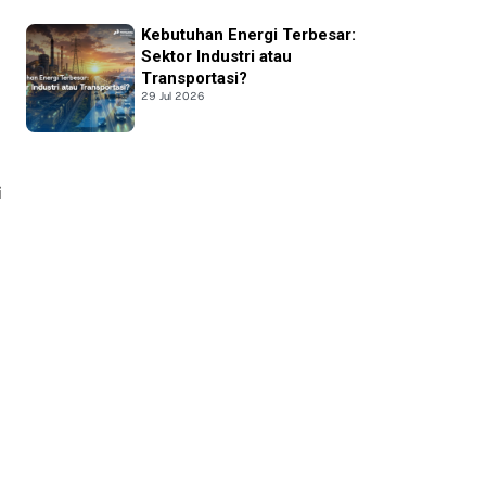
Kebutuhan Energi Terbesar:
Sektor Industri atau
Transportasi?
29 Jul 2026
i